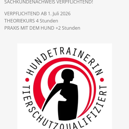
SACHKUNDENACHWEIS VERPFLICHTEND!
VERPFLICHTEND AB 1. Juli 2026
THEORIEKURS 4 Stunden
PRAXIS MIT DEM HUND +2 Stunden