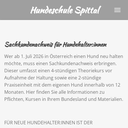
Zum
Hundeschule Spittal
Hauptinhalt
springen
Sachkundenachweis für Hundehalter:innen
Wer ab 1. Juli 2026 in Österreich einen Hund neu halten
möchte, muss einen Sachkundenachweis erbringen.
Dieser umfasst einen 4-stündigen Theoriekurs vor
Aufnahme der Haltung sowie eine 2-stündige
Praxiseinheit mit dem eigenen Hund innerhalb von 12
Monaten. Hier finden Sie alle Informationen zu
Pflichten, Kursen in Ihrem Bundesland und Materialien.
FÜR NEUE HUNDEHALTER:INNEN IST DER