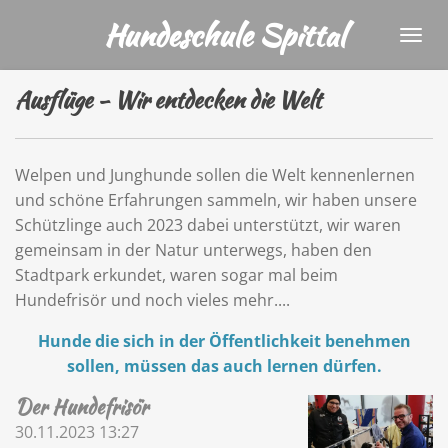
Zum
Hundeschule Spittal
Hauptinhalt
springen
Ausflüge - Wir entdecken die Welt
Welpen und Junghunde sollen die Welt kennenlernen
und schöne Erfahrungen sammeln, wir haben unsere
Schützlinge auch 2023 dabei unterstützt, wir waren
gemeinsam in der Natur unterwegs, haben den
Stadtpark erkundet, waren sogar mal beim
Hundefrisör und noch vieles mehr....
Hunde die sich in der Öffentlichkeit benehmen
sollen, müssen das auch lernen dürfen.
Der Hundefrisör
30.11.2023
13:27