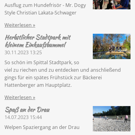
Ausflug zum Hundefrisör - Mr. Dogy
Style Christian Lakata-Schwager
Weiterlesen »
Herbstlicher Stadtpark mit
kleinem Einkaufsbummel
30.11.2023
13:25
So schön im Spittal Stadtpark, so
viel zu riechen und zu entdecken und anschließend
gings für ein spätes Frühstück zur Bäckerei
Hattenberger am Hauptplatz.
Weiterlesen »
Spaß an der Drau
14.07.2023
15:44
Welpen Spaziergang an der Drau